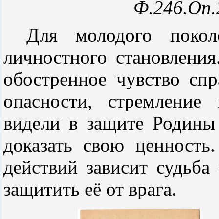
Ф.246.Оп.2
Для молодого покол
личностного становлени
обостренное чувство спр
опасности, стремление
видели в защите Родины
доказать свою ценность
действий зависит судьба
защитить её от врага.