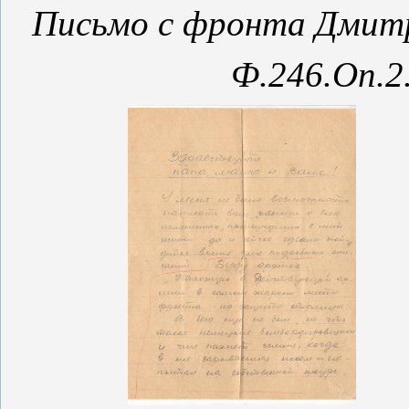
Письмо с фронта Дмитр
Ф.246.Оп.2.