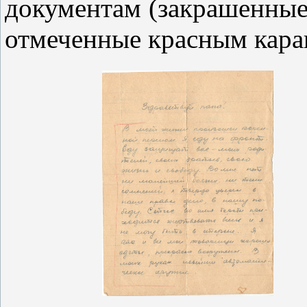
документам (закрашенные 
отмеченные красным кара