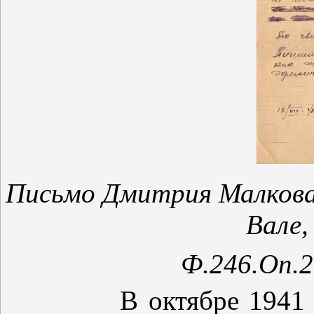
Письмо Дмитрия Малкова
Вале,
Ф.246.Оп.2.
В октябре 1941 года