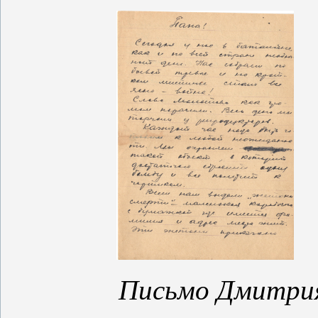
Письмо Дмитрия