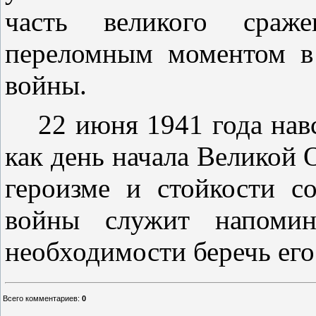
часть великого сраж
переломным моментом в
войны.
22 июня 1941 года нав
как день начала Великой 
героизме и стойкости с
войны служит напоми
необходимости беречь его
Всего комментариев
:
0