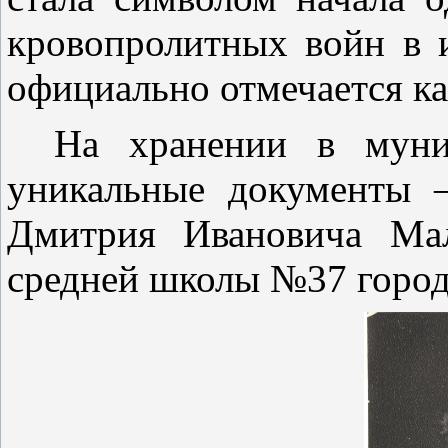
кровопролитных войн в 
официально отмечается ка
На хранении в муни
уникальные документы 
Дмитрия Ивановича Мал
средней школы №37 город