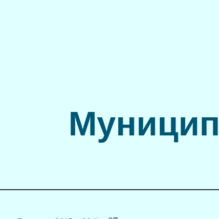
Муницип