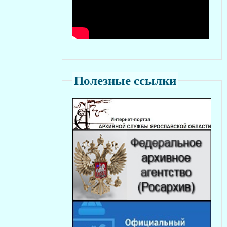
Полезные ссылки