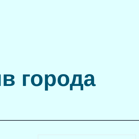
в города