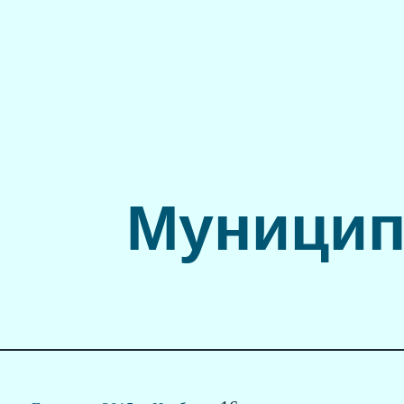
Муницип