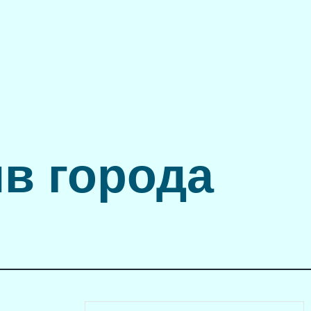
в города