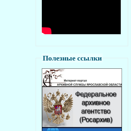
Полезные ссылки