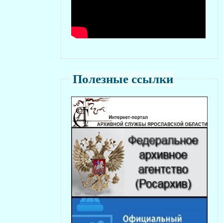
Полезные ссылки