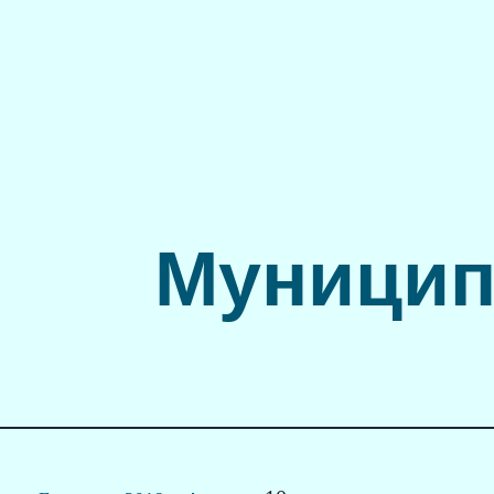
Муницип