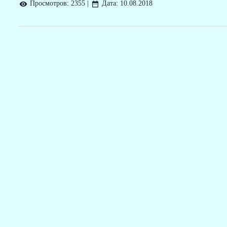
Просмотров:
2355
|
Дата:
10.08.2018