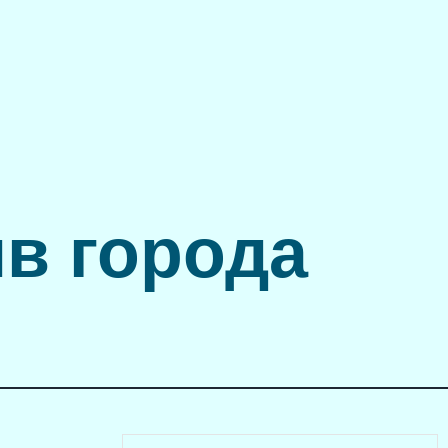
в города