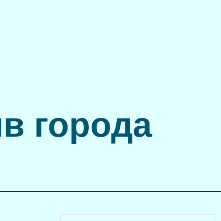
в города