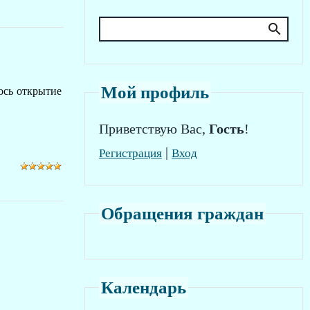
Мой профиль
лось открытие
Приветствую Вас
,
Гость
!
|
Регистрация
Вход
Обращения граждан
Календарь