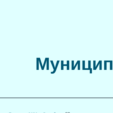
Муницип