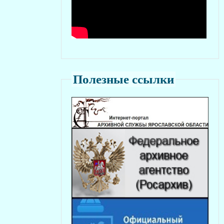
Полезные ссылки