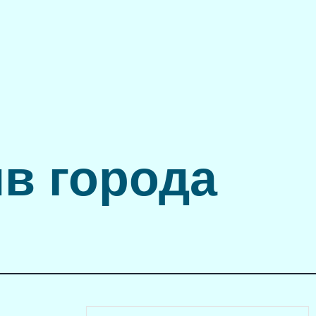
в города