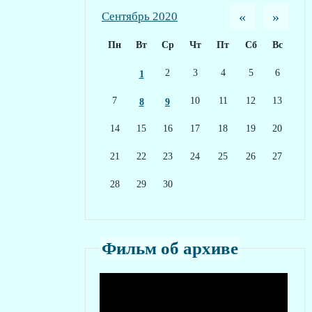
«
»
Сентябрь 2020
Пн
Вт
Ср
Чт
Пт
Сб
Вс
2
3
4
5
6
1
7
10
11
12
13
8
9
14
15
16
17
18
19
20
21
22
23
24
25
26
27
28
29
30
Фильм об архиве