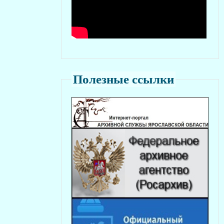
Полезные ссылки