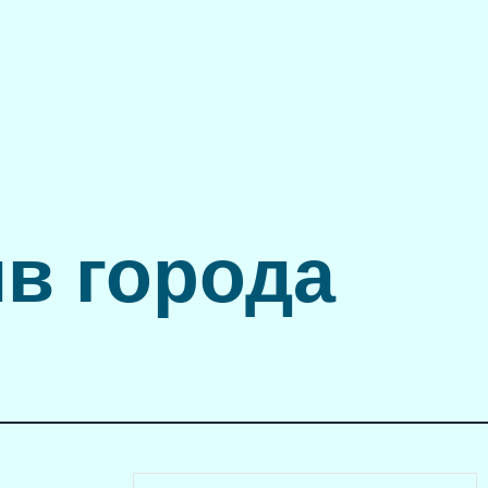
в города