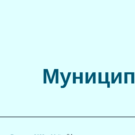
Муницип