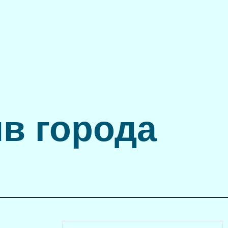
в города