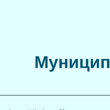
Муницип