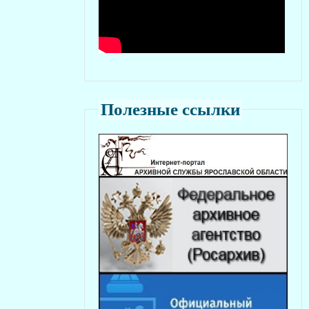
Полезные ссылки