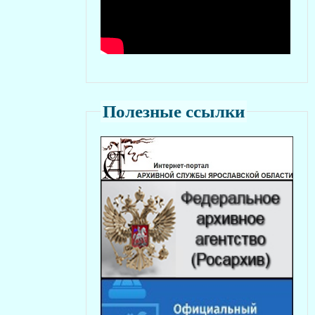
Полезные ссылки