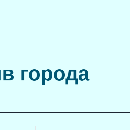
в города