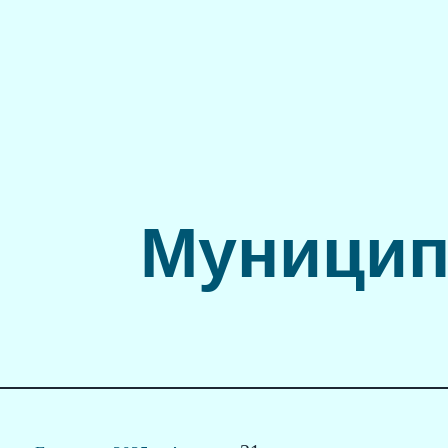
Муницип