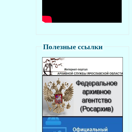
Полезные ссылки