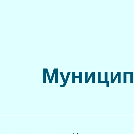
Муницип