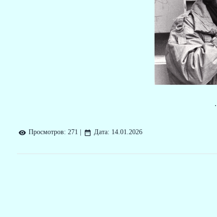
Просмотров:
271
|
Дата:
14.01.2026