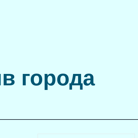
в города