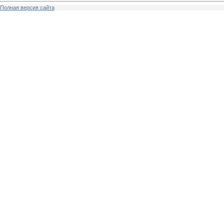
Полная версия сайта